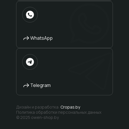
WhatsApp
Telegram
Дизайн и разработка:
Cropas.by
Политика обработки персональных данных
© 2025 owen-shop.by