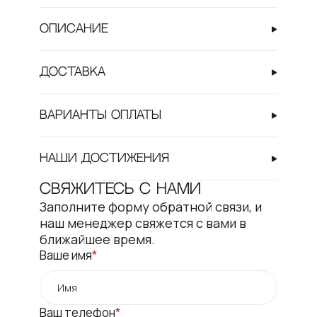
Описание
Доставка
Варианты оплаты
Наши достижения
Свяжитесь с нами
Заполните форму обратной связи, и
наш менеджер свяжется с вами в
ближайшее время.
Ваше имя
Ваш телефон