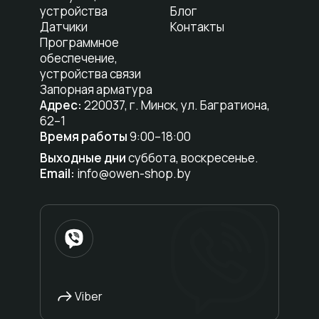
устройства
Блог
Датчики
Контакты
Программное
обеспечение,
устройства связи
Запорная арматура
Адрес:
220037, г. Минск, ул. Багратиона,
62–1
Время работы
9:00–18:00
Выходные дни
суббота, воскресенье.
Email:
info@owen-shop.by
Viber