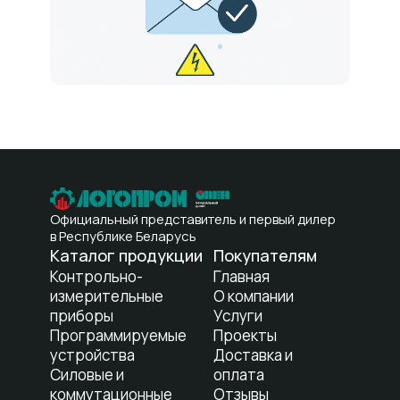
Официальный представитель и первый дилер
в Республике Беларусь
Каталог продукции
Покупателям
Контрольно-
Главная
измерительные
О компании
приборы
Услуги
Программируемые
Проекты
устройства
Доставка и
Силовые и
оплата
коммутационные
Отзывы