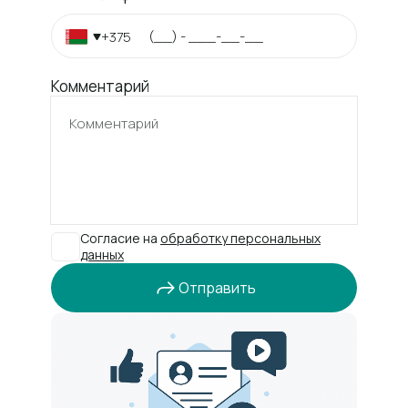
+375
Комментарий
Согласие на
обработку персональных
данных
Отправить